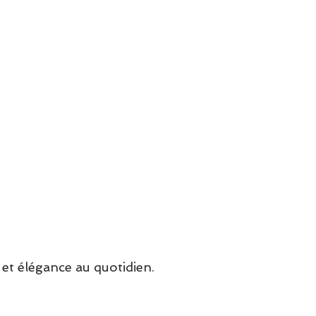
et élégance au quotidien.