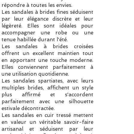
répondre à toutes les envies.
Les sandales à brides fines séduisent
par leur élégance discrète et leur
légèreté. Elles sont idéales pour
accompagner une robe ou une
tenue habillée durant l'été.
Les sandales à brides croisées
offrent un excellent maintien tout
en apportant une touche moderne.
Elles conviennent parfaitement à
une utilisation quotidienne.
Les sandales spartiates, avec leurs
multiples brides, affichent un style
plus affirmé et s'accordent
parfaitement avec une silhouette
estivale décontractée.
Les sandales en cuir tressé mettent
en valeur un véritable savoir-faire
artisanal et séduisent par leur