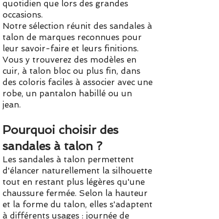
quotidien que lors des grandes
occasions.
Notre sélection réunit des sandales à
talon de marques reconnues pour
leur savoir-faire et leurs finitions.
Vous y trouverez des modèles en
cuir, à talon bloc ou plus fin, dans
des coloris faciles à associer avec une
robe, un pantalon habillé ou un
jean.
Pourquoi choisir des
sandales à talon ?
Les sandales à talon permettent
d'élancer naturellement la silhouette
tout en restant plus légères qu'une
chaussure fermée. Selon la hauteur
et la forme du talon, elles s'adaptent
à différents usages : journée de