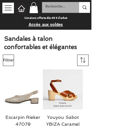
Livraison offerte dès 60 € d'achat
Accès aux soldes
Sandales à talon
confortables et élégantes
Filtrer
Escarpin Rieker
Youyou Sabot
47078
YBIZA Caramel