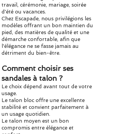
travail, cérémonie, mariage, soirée
d'été ou vacances.
Chez Escapade, nous privilégions les
modèles offrant un bon maintien du
pied, des matières de qualité et une
démarche confortable, afin que
l'élégance ne se fasse jamais au
détriment du bien-être.
Comment choisir ses
sandales à talon ?
Le choix dépend avant tout de votre
usage.
Le talon bloc offre une excellente
stabilité et convient parfaitement à
un usage quotidien.
Le talon moyen est un bon
compromis entre élégance et