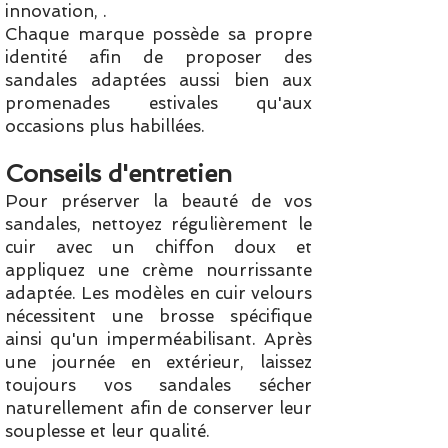
innovation, .
Chaque marque possède sa propre
identité afin de proposer des
sandales adaptées aussi bien aux
promenades estivales qu'aux
occasions plus habillées.
Conseils d'entretien
Pour préserver la beauté de vos
sandales, nettoyez régulièrement le
cuir avec un chiffon doux et
appliquez une crème nourrissante
adaptée. Les modèles en cuir velours
nécessitent une brosse spécifique
ainsi qu'un imperméabilisant. Après
une journée en extérieur, laissez
toujours vos sandales sécher
naturellement afin de conserver leur
souplesse et leur qualité.