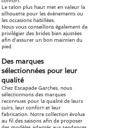
confort.
Le talon plus haut met en valeur la
silhouette pour les événements ou
les occasions habillées.
Nous vous conseillons également de
privilégier des brides bien ajustées
afin d'assurer un bon maintien du
pied.
Des marques
sélectionnées pour leur
qualité
Chez Escapade Garches, nous
sélectionnons des marques
reconnues pour la qualité de leurs
cuirs, leur confort et leur
fabrication. Notre collection évolue
au fil des saisons afin de proposer
des modèles adaptés aux tendances