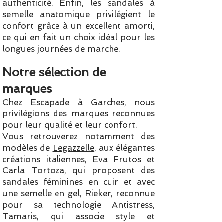
authenticité. Enfin, les sandales à
semelle anatomique privilégient le
confort grâce à un excellent amorti,
ce qui en fait un choix idéal pour les
longues journées de marche.
Notre sélection de
marques
Chez Escapade à Garches, nous
privilégions des marques reconnues
pour leur qualité et leur confort.
Vous retrouverez notamment des
modèles de
Legazzelle
, aux élégantes
créations italiennes, Eva Frutos et
Carla Tortoza, qui proposent des
sandales féminines en cuir et avec
une semelle en gel,
Rieker
, reconnue
pour sa technologie Antistress,
Tamaris
, qui associe style et