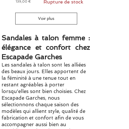
Rupture de stock
Prix
139,00 €
Voir plus
Sandales à talon femme :
élégance et confort chez
Escapade Garches
Les sandales à talon sont les alliées
des beaux jours. Elles apportent de
la féminité à une tenue tout en
restant agréables à porter
lorsqu'elles sont bien choisies. Chez
Escapade Garches, nous
sélectionnons chaque saison des
modèles qui allient style, qualité de
fabrication et confort afin de vous
accompagner aussi bien au