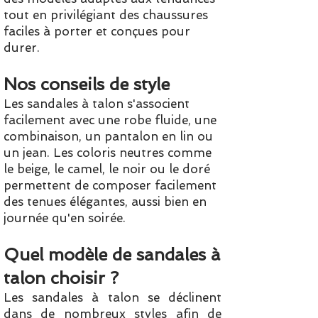
tout en privilégiant des chaussures
faciles à porter et conçues pour
durer.
Nos conseils de style
Les sandales à talon s'associent
facilement avec une robe fluide, une
combinaison, un pantalon en lin ou
un jean. Les coloris neutres comme
le beige, le camel, le noir ou le doré
permettent de composer facilement
des tenues élégantes, aussi bien en
journée qu'en soirée.
Quel modèle de sandales à
talon choisir ?
Les sandales à talon se déclinent
dans de nombreux styles afin de