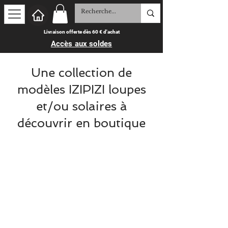
Livraison offerte dès 60 € d'achat
Accès aux soldes
Une collection de
modèles IZIPIZI loupes
et/ou solaires à
découvrir en boutique