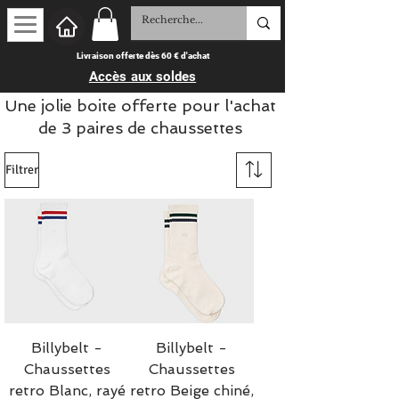
Livraison offerte dès 60 € d'achat
Accès aux soldes
Une jolie boite offerte pour l'achat
de 3 paires de chaussettes
Filtrer
Billybelt -
Billybelt -
Chaussettes
Chaussettes
retro Blanc, rayé
retro Beige chiné,