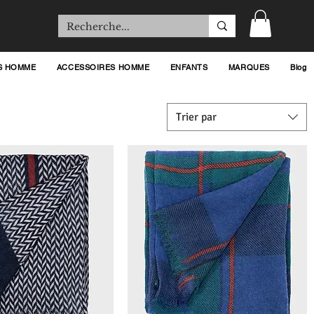
S HOMME
ACCESSOIRES HOMME
ENFANTS
MARQUES
Blog
Trier par