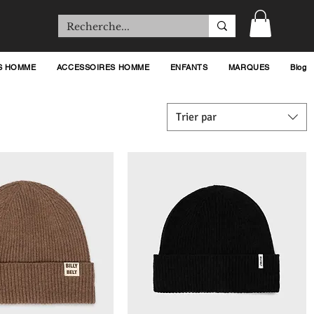
S HOMME
ACCESSOIRES HOMME
ENFANTS
MARQUES
Blog
Trier par