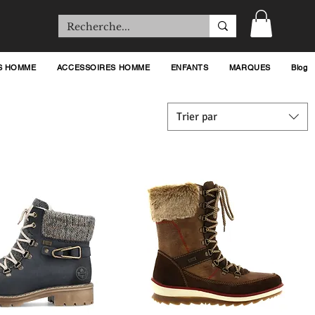
S HOMME
ACCESSOIRES HOMME
ENFANTS
MARQUES
Blog
Trier par