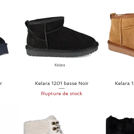
r
Kelara 1201 basse Noir
Kelara 
Rupture de stock