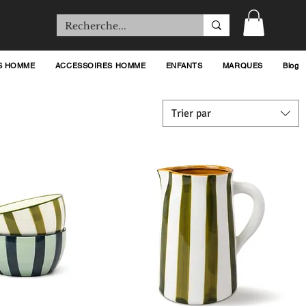
S HOMME
ACCESSOIRES HOMME
ENFANTS
MARQUES
Blog
Trier par