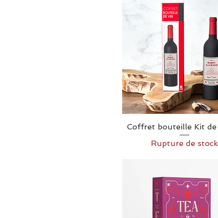
Coffret bouteille Kit de
Rupture de stock