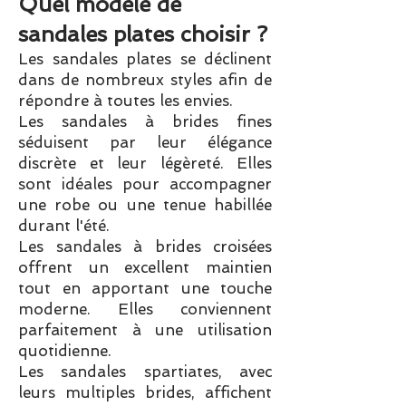
Quel modèle de
sandales plates choisir ?
Les sandales plates se déclinent
dans de nombreux styles afin de
répondre à toutes les envies.
Les sandales à brides fines
séduisent par leur élégance
discrète et leur légèreté. Elles
sont idéales pour accompagner
une robe ou une tenue habillée
durant l'été.
Les sandales à brides croisées
offrent un excellent maintien
tout en apportant une touche
moderne. Elles conviennent
parfaitement à une utilisation
quotidienne.
Les sandales spartiates, avec
leurs multiples brides, affichent