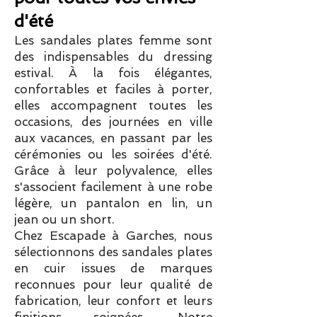
d'été
Les sandales plates femme sont
des indispensables du dressing
estival. À la fois élégantes,
confortables et faciles à porter,
elles accompagnent toutes les
occasions, des journées en ville
aux vacances, en passant par les
cérémonies ou les soirées d'été.
Grâce à leur polyvalence, elles
s'associent facilement à une robe
légère, un pantalon en lin, un
jean ou un short.
Chez Escapade à Garches, nous
sélectionnons des sandales plates
en cuir issues de marques
reconnues pour leur qualité de
fabrication, leur confort et leurs