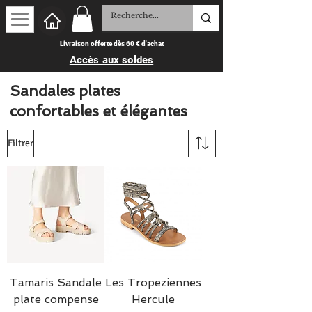
Livraison offerte dès 60 € d'achat
Accès aux soldes
Sandales plates
confortables et élégantes
Filtrer
Tamaris Sandale
Les Tropeziennes
plate compense
Hercule