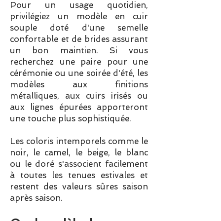
Pour un usage quotidien,
privilégiez un modèle en cuir
souple doté d'une semelle
confortable et de brides assurant
un bon maintien. Si vous
recherchez une paire pour une
cérémonie ou une soirée d'été, les
modèles aux finitions
métalliques, aux cuirs irisés ou
aux lignes épurées apporteront
une touche plus sophistiquée.
Les coloris intemporels comme le
noir, le camel, le beige, le blanc
ou le doré s'associent facilement
à toutes les tenues estivales et
restent des valeurs sûres saison
après saison.