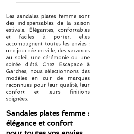
Les sandales plates femme sont
des indispensables de la saison
estivale. Élégantes, confortables
et faciles à porter, elles
accompagnent toutes les envies :
une journée en ville, des vacances
au soleil, une cérémonie ou une
soirée d'été. Chez Escapade à
Garches, nous sélectionnons des
modèles en cuir de marques
reconnues pour leur qualité, leur
confort et leurs finitions
soignées.
Sandales plates femme :
élégance et confort
pour toutes vos envies