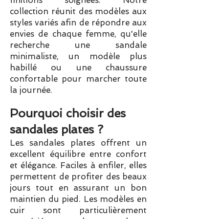
finitions soignées. Notre
collection réunit des modèles aux
styles variés afin de répondre aux
envies de chaque femme, qu'elle
recherche une sandale
minimaliste, un modèle plus
habillé ou une chaussure
confortable pour marcher toute
la journée.
Pourquoi choisir des
sandales plates ?​
Les sandales plates offrent un
excellent équilibre entre confort
et élégance. Faciles à enfiler, elles
permettent de profiter des beaux
jours tout en assurant un bon
maintien du pied. Les modèles en
cuir sont particulièrement