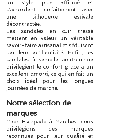
un style plus affirmé et
s'accordent parfaitement avec
une silhouette estivale
décontractée.
Les sandales en cuir tressé
mettent en valeur un véritable
savoir-faire artisanal et séduisent
par leur authenticité. Enfin, les
sandales à semelle anatomique
privilégient le confort grâce à un
excellent amorti, ce qui en fait un
choix idéal pour les longues
journées de marche.
Notre sélection de
marques
Chez Escapade à Garches, nous
privilégions des marques
reconnues pour leur qualité et