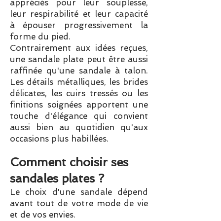
appréciés pour leur souplesse,
leur respirabilité et leur capacité
à épouser progressivement la
forme du pied.
Contrairement aux idées reçues,
une sandale plate peut être aussi
raffinée qu'une sandale à talon.
Les détails métalliques, les brides
délicates, les cuirs tressés ou les
finitions soignées apportent une
touche d'élégance qui convient
aussi bien au quotidien qu'aux
occasions plus habillées.
Comment choisir ses
sandales plates ?
Le choix d'une sandale dépend
avant tout de votre mode de vie
et de vos envies.