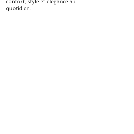
confort, style et élégance au
quotidien.