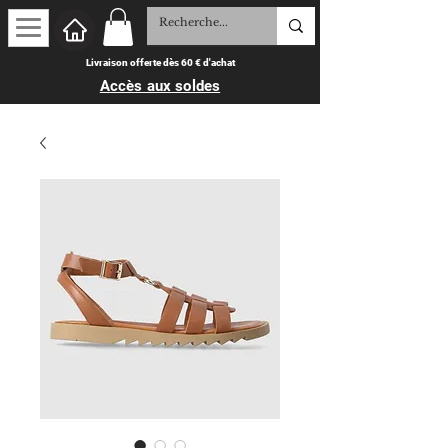
Livraison offerte dès 60 € d'achat
Accès aux soldes