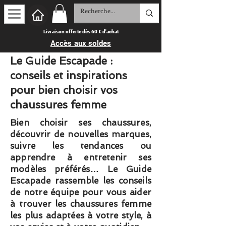
Livraison offerte dès 60 € d'achat
Accès aux soldes
Le Guide Escapade :
conseils et inspirations
pour bien choisir vos
chaussures femme
Bien choisir ses chaussures,
découvrir de nouvelles marques,
suivre les tendances ou
apprendre à entretenir ses
modèles préférés… Le Guide
Escapade rassemble les conseils
de notre équipe pour vous aider
à trouver les chaussures femme
les plus adaptées à votre style, à