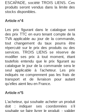
ESCAPADE, société TROIS LIENS. Ces
produits seront vendus dans la limite des
stocks disponibles.
Article n°4
Les prix figurant dans le catalogue sont
des prix TTC en euro tenant compte de la
TVA applicable au jour de la commande,
tout changement du taux pourra être
répercuté sur le prix des produits ou des
services. TROIS LIENS se réserve de
modifier ses prix à tout moment, étant
toutefois entendu que le prix figurant au
catalogue le jour de la commande sera le
seul applicable à l'acheteur. Les prix
indiqués ne comprennent pas les frais de
transport et de livraison pour autant
qu'elles aient lieu en France.
Article n°5
L'acheteur, qui souhaite acheter un produit
doit : indiquer ses coordonnées s'il
souhaite se faire livrer le produit; - valider