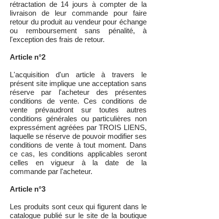
rétractation de 14 jours à compter de la
livraison de leur commande pour faire
retour du produit au vendeur pour échange
ou remboursement sans pénalité, à
l'exception des frais de retour.
Article n°2
L'acquisition d'un article à travers le
présent site implique une acceptation sans
réserve par l'acheteur des présentes
conditions de vente. Ces conditions de
vente prévaudront sur toutes autres
conditions générales ou particulières non
expressément agréées par TROIS LIENS,
laquelle se réserve de pouvoir modifier ses
conditions de vente à tout moment. Dans
ce cas, les conditions applicables seront
celles en vigueur à la date de la
commande par l'acheteur.
Article n°3
Les produits sont ceux qui figurent dans le
catalogue publié sur le site de la boutique