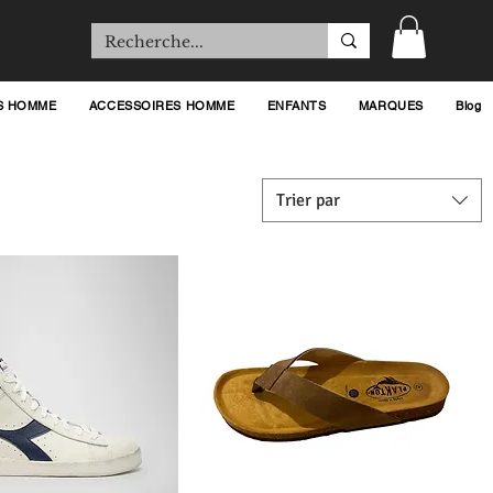
S HOMME
ACCESSOIRES HOMME
ENFANTS
MARQUES
Blog
Trier par