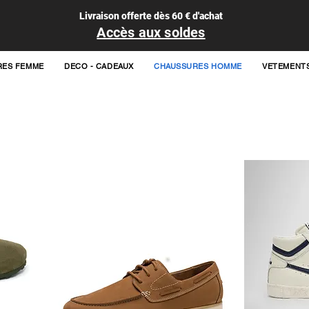
Livraison offerte dès 60 € d'achat
Accès aux soldes
RES FEMME
DECO - CADEAUX
CHAUSSURES HOMME
VETEMENT