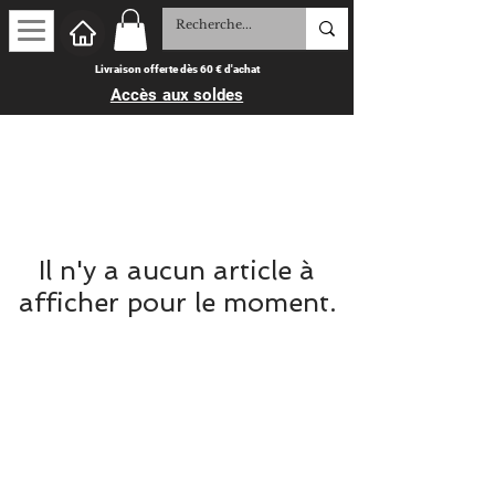
Livraison offerte dès 60 € d'achat
Accès aux soldes
Il n'y a aucun article à
afficher pour le moment.