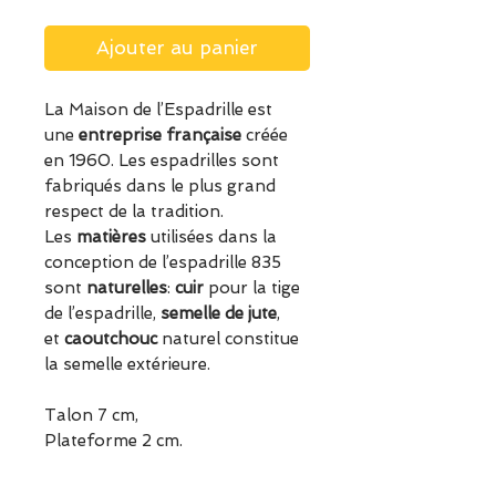
Ajouter au panier
La Maison de l’Espadrille est
une
entreprise française
créée
en 1960. Les espadrilles sont
fabriqués dans le plus grand
respect de la tradition.
Les
matières
utilisées dans la
conception de l’espadrille 835
sont
naturelles
:
cuir
pour la tige
de l’espadrille,
semelle de jute
,
et
caoutchouc
naturel constitue
la semelle extérieure.
Talon 7 cm,
Plateforme 2 cm.