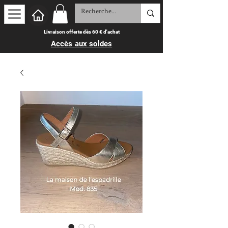
Livraison offerte dès 60 € d'achat
Accès aux soldes