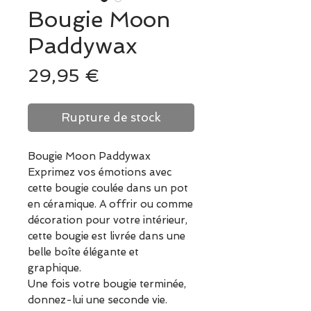
Bougie Moon
Paddywax
Prix
29,95 €
Rupture de stock
Bougie Moon Paddywax
Exprimez vos émotions avec
cette bougie coulée dans un pot
en céramique. A offrir ou comme
décoration pour votre intérieur,
cette bougie est livrée dans une
belle boîte élégante et
graphique.
Une fois votre bougie terminée,
donnez-lui une seconde vie.