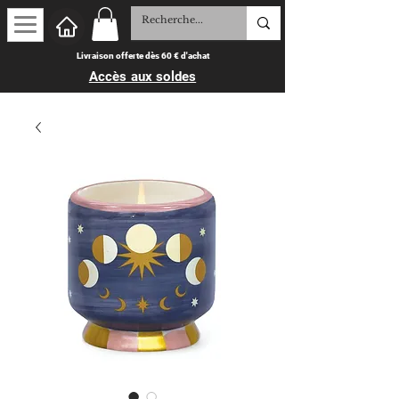
Livraison offerte dès 60 € d'achat
Accès aux soldes