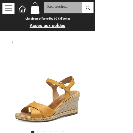
Livraison offerte dès 60 € d'achat
Accès aux soldes