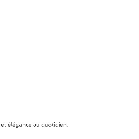
et élégance au quotidien.