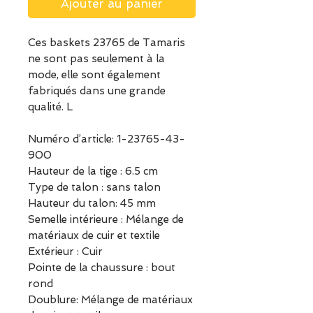
Ajouter au panier
Ces baskets 23765 de Tamaris
ne sont pas seulement à la
mode, elle sont également
fabriqués dans une grande
qualité. L
Numéro d’article:
1-23765-43-
900
Hauteur de la tige :
6.5
cm
Type de talon :
sans talon
Hauteur du talon:
45
mm
Semelle intérieure :
Mélange de
matériaux de cuir et textile
Extérieur :
Cuir
Pointe de la chaussure :
bout
rond
Doublure:
Mélange de matériaux