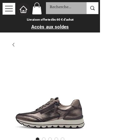
Livraison offerte dès 60 € d'achat
Accès aux soldes