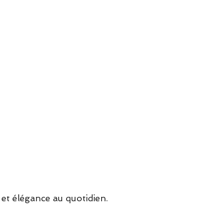
et élégance au quotidien.