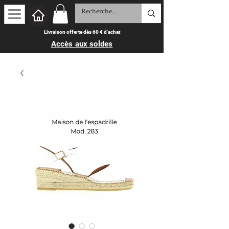
Livraison offerte dès 60 € d'achat
Accès aux soldes