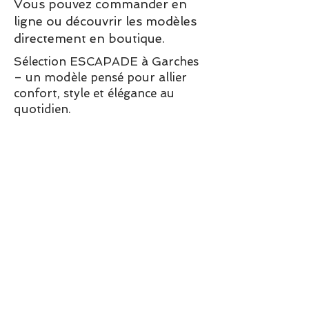
Vous pouvez commander en
ligne ou découvrir les modèles
directement en boutique.
Sélection ESCAPADE à Garches
– un modèle pensé pour allier
confort, style et élégance au
quotidien.