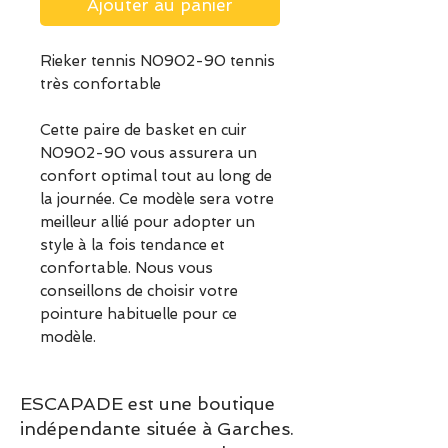
Ajouter au panier
Rieker tennis N0902-90 tennis
très confortable
Cette paire de basket en cuir
N0902-90 vous assurera un
confort optimal tout au long de
la journée. Ce modèle sera votre
meilleur allié pour adopter un
style à la fois tendance et
confortable. Nous vous
conseillons de choisir votre
pointure habituelle pour ce
modèle.
ESCAPADE est une boutique
indépendante située à Garches.