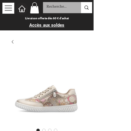
Livraison offerte dès 60 € d'achat
Accès aux soldes