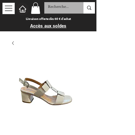
Livraison offerte dès 60 € d'achat
Accès aux soldes