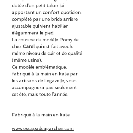
dotée d’un petit talon lui
apportant un confort quotidien,
complété par une bride arrière
ajustable qui vient habiller
élégamment le pied.
La cousine du modèle Romy de
chez
Carel
qui est fait avec le
même niveau de cuir et de qualité
(même usine).
Ce modèle emblématique,
fabriqué à la main en Italie par
les artisans de Legazelle, vous
accompagnera pas seulement
cet été, mais toute l’année.
Fabriqué à la main en Italie.
www.escapadeagarches.com