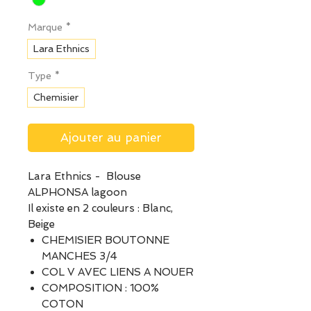
Marque
*
Lara Ethnics
Type
*
Chemisier
Ajouter au panier
Lara Ethnics - Blouse
ALPHONSA lagoon
Il existe en 2 couleurs : Blanc,
Beige
CHEMISIER BOUTONNE
MANCHES 3/4
COL V AVEC LIENS A NOUER
COMPOSITION : 100%
COTON