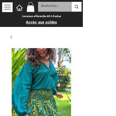
Livraison offerte dès 60 € d'achat
Accès aux soldes