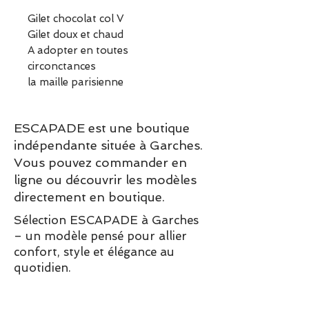
Gilet chocolat col V
Gilet doux et chaud
A adopter en toutes
circonctances
la maille parisienne
ESCAPADE est une boutique
indépendante située à Garches.
Vous pouvez commander en
ligne ou découvrir les modèles
directement en boutique.
Sélection ESCAPADE à Garches
– un modèle pensé pour allier
confort, style et élégance au
quotidien.