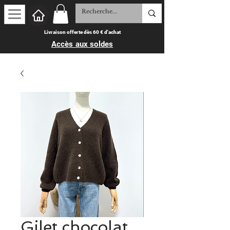
Livraison offerte dès 60 € d'achat
Accès aux soldes
Gilet chocolat