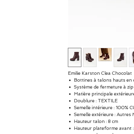
Emilie Karston Clea Chocolat
Bottines à talons hauts en 
Système de fermeture à zip 
Matière principale extérieu
Doublure : TEXTILE
Semelle intérieure : 100% 
Semelle extérieure : Autres
Hauteur talon : 8 cm
Hauteur plateforme avant :