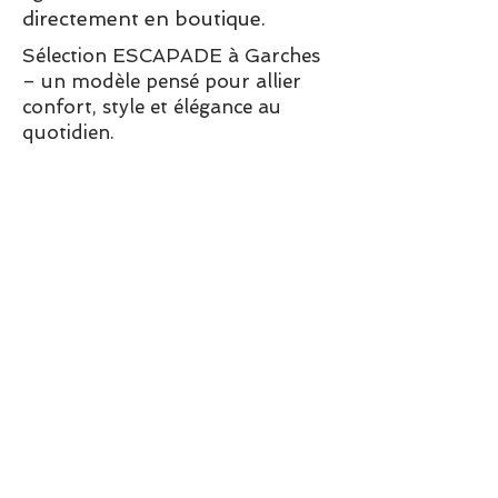
directement en boutique.
Sélection ESCAPADE à Garches
– un modèle pensé pour allier
confort, style et élégance au
quotidien.