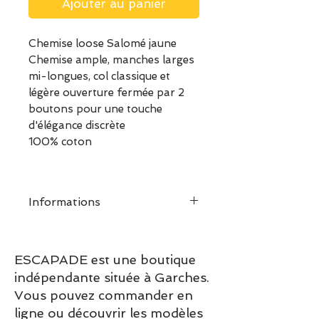
Ajouter au panier
Chemise loose Salomé jaune
Chemise ample, manches larges
mi-longues, col classique et
légère ouverture fermée par 2
boutons pour une touche
d'élégance discrète
100% coton
Informations
ESCAPADE est une boutique
indépendante située à Garches.
Vous pouvez commander en
ligne ou découvrir les modèles