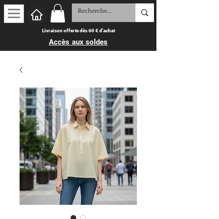
Livraison offerte dès 60 € d'achat
Accès aux soldes