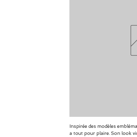
Inspirée des modèles embléma
a tout pour plaire. Son look vi