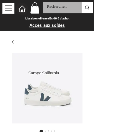
Livraison offerte dès 60 € d'achat
Accès aux soldes