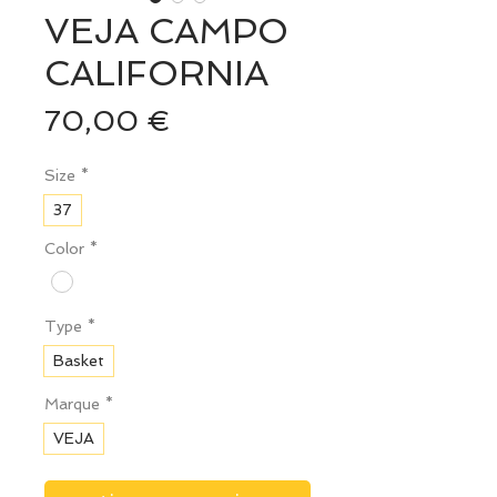
VEJA CAMPO
CALIFORNIA
Prix
70,00 €
Size
*
37
Color
*
Type
*
Basket
Marque
*
VEJA