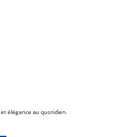
et élégance au quotidien.