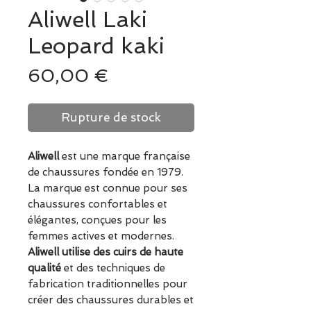
Aliwell Laki
Leopard kaki
Prix
60,00 €
Rupture de stock
Aliwell
est une marque française
de chaussures fondée en 1979.
La marque est connue pour ses
chaussures confortables et
élégantes, conçues pour les
femmes actives et modernes.
Aliwell utilise des cuirs de haute
qualité
et des techniques de
fabrication traditionnelles pour
créer des chaussures durables et