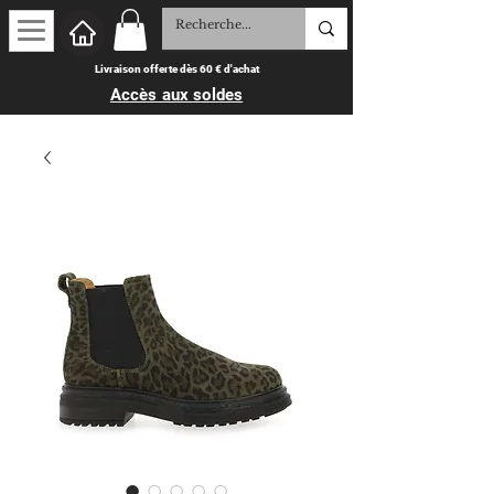
Livraison offerte dès 60 € d'achat
Accès aux soldes