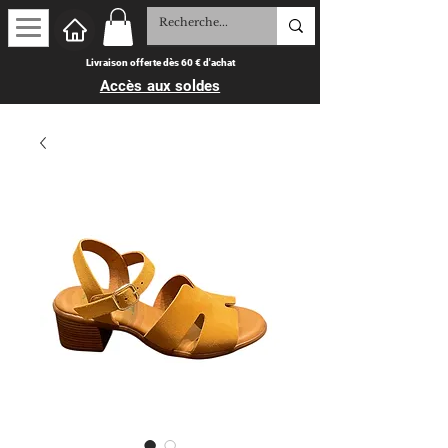
Livraison offerte dès 60 € d'achat
Accès aux soldes