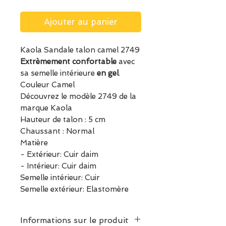
Ajouter au panier
Kaola Sandale talon camel 2749
Extrèmement confortable
avec
sa semelle intérieure
en gel
.
Couleur Camel
Découvrez le modèle 2749 de la
marque Kaola
Hauteur de talon : 5 cm
Chaussant : Normal
Matière
- Extérieur: Cuir daim
- Intérieur: Cuir daim
Semelle intérieur: Cuir
Semelle extérieur: Elastomère
Informations sur le produit