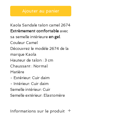
Ajouter au panier
Kaola Sandale talon camel 2674
Extrèmement confortable
avec
sa semelle intérieure
en gel
.
Couleur Camel
Découvrez le modèle 2674 de la
marque Kaola
Hauteur de talon : 3 cm
Chaussant : Normal
Matière
- Extérieur: Cuir daim
- Intérieur: Cuir daim
Semelle intérieur: Cuir
Semelle extérieur: Elastomère
Informations sur le produit