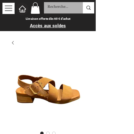
Livraison offerte dès 60 € d'achat
Accès aux soldes