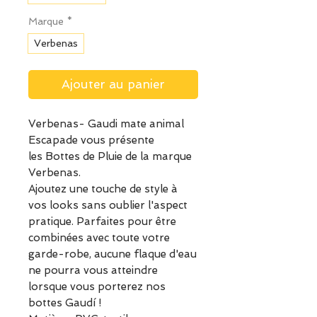
Marque
*
Verbenas
Ajouter au panier
Verbenas- Gaudi mate animal
Escapade vous présente
les Bottes de Pluie de la marque
Verbenas.
Ajoutez une touche de style à
vos looks sans oublier l'aspect
pratique. Parfaites pour être
combinées avec toute votre
garde-robe, aucune flaque d'eau
ne pourra vous atteindre
lorsque vous porterez nos
bottes Gaudí !