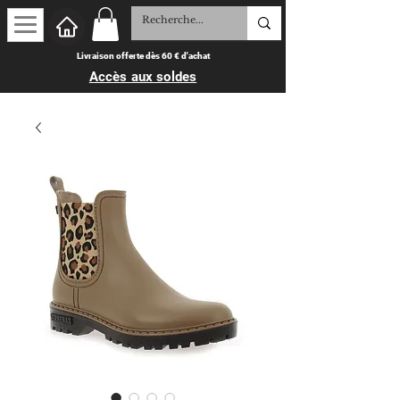
Livraison offerte dès 60 € d'achat
Accès aux soldes