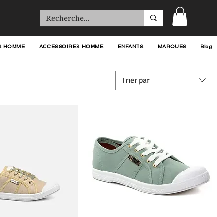
S HOMME
ACCESSOIRES HOMME
ENFANTS
MARQUES
Blog
Trier par