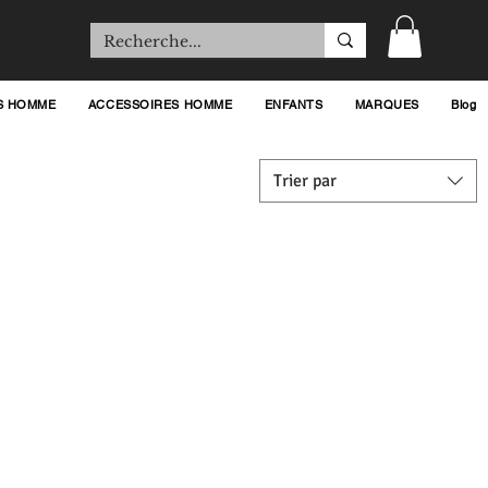
S HOMME
ACCESSOIRES HOMME
ENFANTS
MARQUES
Blog
Trier par