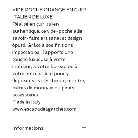
VIDE POCHE ORANGE EN CUIR
ITALIEN DE LUXE
Réalisé en cuir italien
authentique, ce vide-poche allie
savoir-faire artisanal et design
épuré. Grâce à ses finitions
impeccables, il apporte une
touche luxueuse à votre
intérieur, à votre bureau ou à
votre entrée. Idéal pour y
déposer vos clés, bijoux, montre,
pièces de monnaie ou petits
accessoires.
Made in Italy
www.escapadeagarches.com
Informations