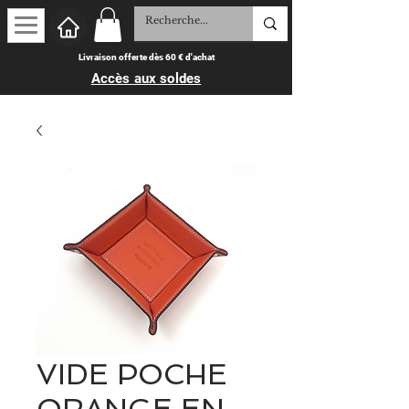
Livraison offerte dès 60 € d'achat
Accès aux soldes
VIDE POCHE