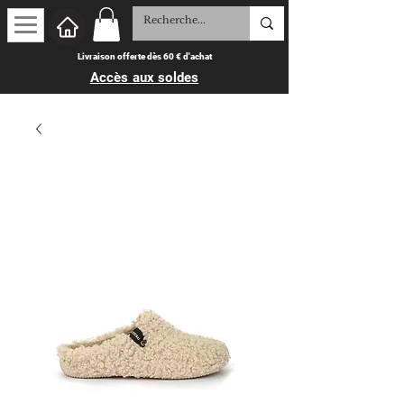
Livraison offerte dès 60 € d'achat
Accès aux soldes