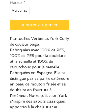
Marque
*
Verbenas
Ajouter au panier
Pantoufles Verbenas York Curly
de couleur beige.
Fabriquées avec 100% de PES,
100% de PES pour la doublure
et la semelle et 100% de
caoutchouc pour la semelle.
Fabriquées en Espagne. Elle se
distingue par sa partie extérieure
en peau de mouton frisée et sa
doublure en fourrure à
l'intérieur. Notre collection York
s'inspire des sabots classiques,
apportés à la chaleur et au