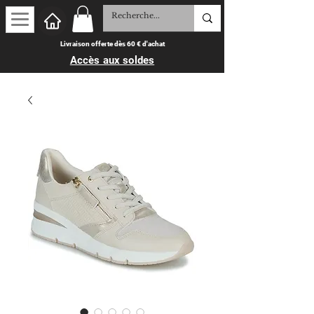
Livraison offerte dès 60 € d'achat
Accès aux soldes