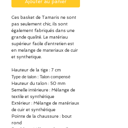
Ajouter au panier
Ces basket de Tamaris ne sont
pas seulement chic, ils sont
également fabriqués dans une
grande qualité. Le matériau
supérieur facile d’entretien est
en melange de materiaux de cuir
et synthetique.
Hauteur de la tige : 7 cm
Type de talon : Talon compensé
Hauteur du talon : 50 mm
Semelle intérieure : Mélange de
textile et synthétique
Extérieur : Mélange de matériaux
de cuir et synthétique
Pointe de la chaussure : bout
rond