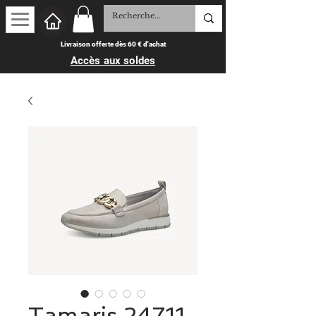
Livraison offerte dès 60 € d'achat
Accès aux soldes
Tamaris 24711