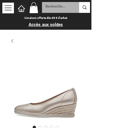
Livraison offerte dès 60 € d'achat
Accès aux soldes