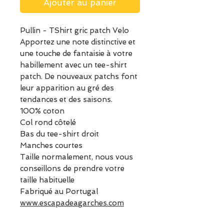
Ajouter au panier
Pullin - TShirt gric patch Velo
Apportez une note distinctive et
une touche de fantaisie à votre
habillement avec un tee-shirt
patch. De nouveaux patchs font
leur apparition au gré des
tendances et des saisons.
100% coton
Col rond côtelé
Bas du tee-shirt droit
Manches courtes
Taille normalement, nous vous
conseillons de prendre votre
taille habituelle
Fabriqué au Portugal
www.escapadeagarches.com