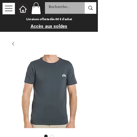
Livraison offerte dès 60 € d'achat
Accès aux soldes