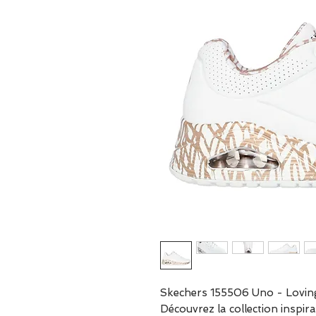
Skechers 155506 Uno - Lovin
Découvrez la collection inspir