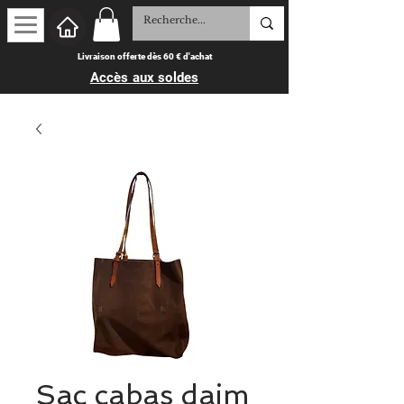
Livraison offerte dès 60 € d'achat
Accès aux soldes
Sac cabas daim