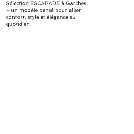
Sélection ESCAPADE à Garches
– un modèle pensé pour allier
confort, style et élégance au
quotidien.