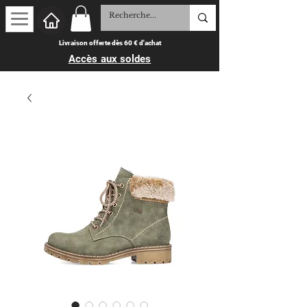
Livraison offerte dès 60 € d'achat
Accès aux soldes