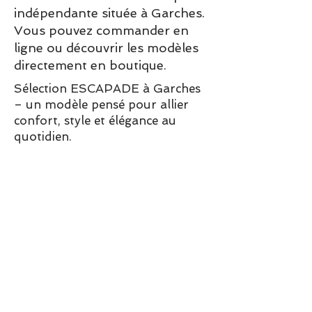
indépendante située à Garches.
Vous pouvez commander en
ligne ou découvrir les modèles
directement en boutique.
Sélection ESCAPADE à Garches
– un modèle pensé pour allier
confort, style et élégance au
quotidien.