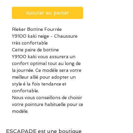
Ajouter au panier
Rieker Bottine Fourrée
Y9100 kaki neige - Chaussure
très confortable
Cette paire de bottine
Y9100 kaki vous assurera un
confort optimal tout au long de
la journée. Ce modéle sera votre
meilleur allié pour adopter un
style é la fois tendance et
confortable.
Nous vous conseillons de choisir
votre pointure habituelle pour ce
modéle.
ESCAPADE est une boutique