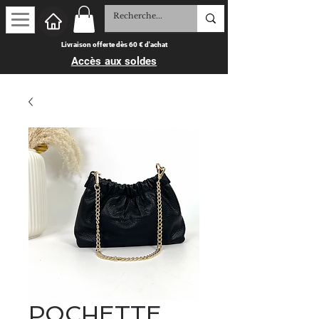
Livraison offerte dès 60 € d'achat
Accès aux soldes
POCHETTE