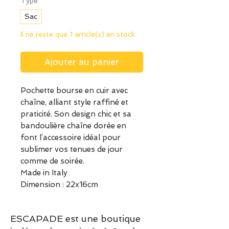
Type
*
Sac
Il ne reste que 1 article(s) en stock
Ajouter au panier
Pochette bourse en cuir avec
chaîne, alliant style raffiné et
praticité. Son design chic et sa
bandoulière chaîne dorée en
font l’accessoire idéal pour
sublimer vos tenues de jour
comme de soirée.
Made in Italy
Dimension : 22x16cm
ESCAPADE est une boutique