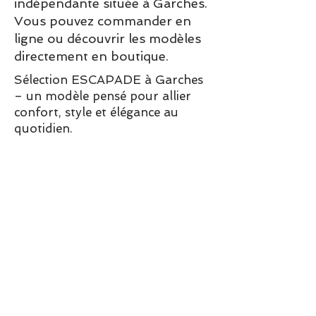
indépendante située à Garches.
Vous pouvez commander en
ligne ou découvrir les modèles
directement en boutique.
Sélection ESCAPADE à Garches
– un modèle pensé pour allier
confort, style et élégance au
quotidien.