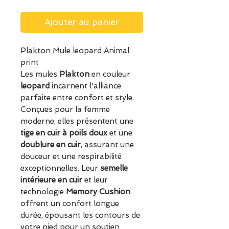
Ajouter au panier
Plakton Mule leopard Animal
print
Les mules
Plakton
en couleur
leopard
incarnent l'alliance
parfaite entre confort et style.
Conçues pour la femme
moderne, elles présentent une
tige en cuir
à poils doux
et une
doublure en cuir
, assurant une
douceur et une respirabilité
exceptionnelles. Leur
semelle
intérieure en cuir
et leur
technologie
Memory Cushion
offrent un confort longue
durée, épousant les contours de
votre pied pour un soutien