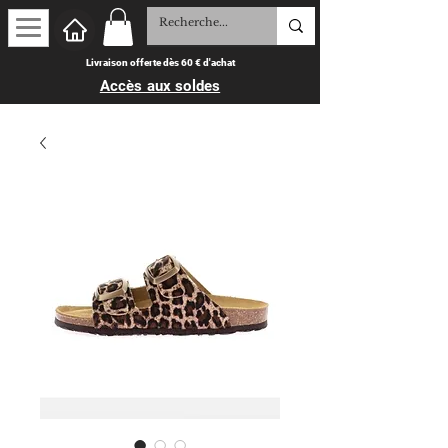
Livraison offerte dès 60 € d'achat
Accès aux soldes