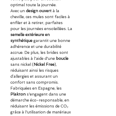
optimal toute la journée.
Avec un
design ouvert
à la
cheville, ces mules sont faciles à
enfiler et à retirer, parfaites
pour les journées ensoleillées. La
semelle extérieure en
synthétique
garantit une bonne
adhérence et une durabilité
accrue. De plus, les brides sont
ajustables à l'aide d'une
boucle
sans nickel (
Nickel Free
),
réduisant ainsi les risques
d’allergies et assurant un
confort sans compromis.
Fabriquées en Espagne, les
Plakton
s'engagent dans une
démarche éco-responsable, en
réduisant les émissions de CO₂
grâce à l'utilisation de matériaux