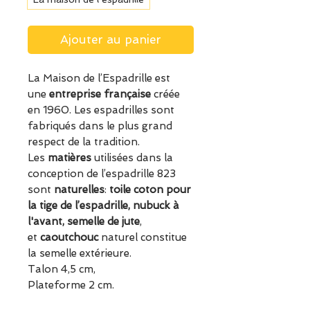
Ajouter au panier
La Maison de l’Espadrille est
une
entreprise française
créée
en 1960. Les espadrilles sont
fabriqués dans le plus grand
respect de la tradition.
Les
matières
utilisées dans la
conception de l’espadrille 823
sont
naturelles
:
toile coton pour
la tige de l’espadrille, nubuck à
l'avant,
semelle de jute
,
et
caoutchouc
naturel constitue
la semelle extérieure.
Talon 4,5 cm,
Plateforme 2 cm.