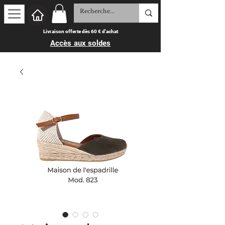
Livraison offerte dès 60 € d'achat
Accès aux soldes