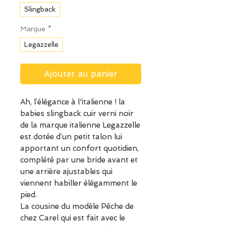
Slingback
Marque
*
Legazzelle
Ajouter au panier
Ah, l’élégance à l'italienne ! la
babies slingback cuir verni noir
de la marque italienne Legazzelle
est dotée d’un petit talon lui
apportant un confort quotidien,
complété par une bride avant et
une arrière ajustables qui
viennent habiller élégamment le
pied.
La cousine du modèle Pêche de
chez Carel qui est fait avec le