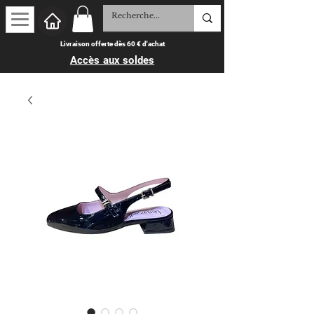
Livraison offerte dès 60 € d'achat
Accès aux soldes