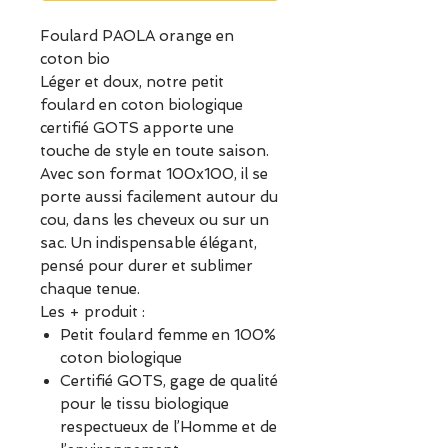
Foulard PAOLA orange en
coton bio
Léger et doux, notre petit
foulard en coton biologique
certifié GOTS apporte une
touche de style en toute saison.
Avec son format 100x100, il se
porte aussi facilement autour du
cou, dans les cheveux ou sur un
sac. Un indispensable élégant,
pensé pour durer et sublimer
chaque tenue.
Les + produit :
Petit foulard femme en 100%
coton biologique
Certifié GOTS, gage de qualité
pour le tissu biologique
respectueux de l’Homme et de