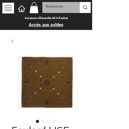
Livraison offerte dès 60 € d'achat
Accès aux soldes